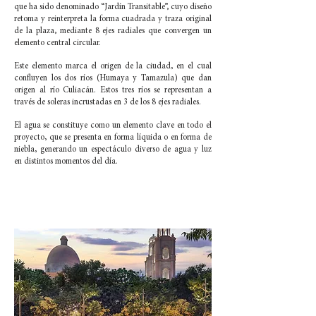
que ha sido denominado “Jardín Transitable”, cuyo diseño
retoma y reinterpreta la forma cuadrada y traza original
de la plaza, mediante 8 ejes radiales que convergen un
elemento central circular.
Este elemento marca el origen de la ciudad, en el cual
confluyen los dos ríos (Humaya y Tamazula) que dan
origen al río Culiacán. Estos tres ríos se representan a
través de soleras incrustadas en 3 de los 8 ejes radiales.
El agua se constituye como un elemento clave en todo el
proyecto, que se presenta en forma líquida o en forma de
niebla, generando un espectáculo diverso de agua y luz
en distintos momentos del día.