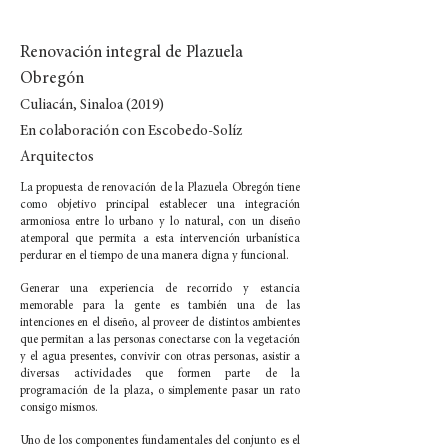
Renovación integral de Plazuela
Obregón
Culiacán, Sinaloa (2019)
En colaboración con Escobedo-Solíz
Arquitectos
La propuesta de renovación de la Plazuela Obregón tiene
como objetivo principal establecer una integración
armoniosa entre lo urbano y lo natural, con un diseño
atemporal que permita a esta intervención urbanística
perdurar en el tiempo de una manera digna y funcional.
Generar una experiencia de recorrido y estancia
memorable para la gente es también una de las
intenciones en el diseño, al proveer de distintos ambientes
que permitan a las personas conectarse con la vegetación
y el agua presentes, convivir con otras personas, asistir a
diversas actividades que formen parte de la
programación de la plaza, o simplemente pasar un rato
consigo mismos.
Uno de los componentes fundamentales del conjunto es el