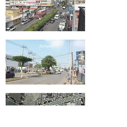
Actual